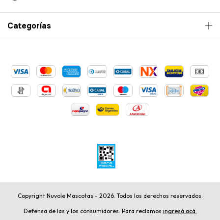
Categorías
Copyright Nuvole Mascotas - 2026. Todos los derechos reservados.
Defensa de las y los consumidores. Para reclamos
ingresá acá.