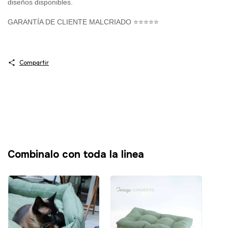
diseños disponibles.
GARANTÍA DE CLIENTE MALCRIADO ⭐⭐⭐⭐⭐
Compartir
Combinalo con toda la linea