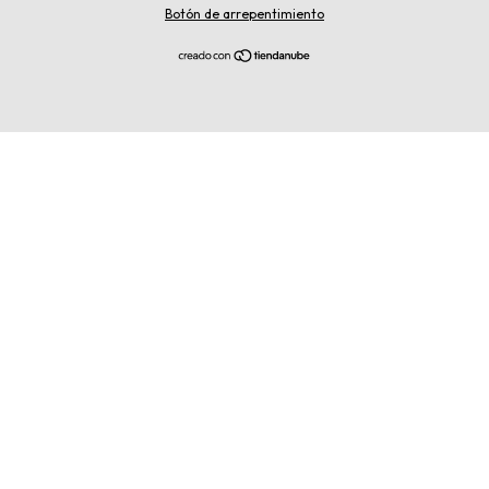
Botón de arrepentimiento