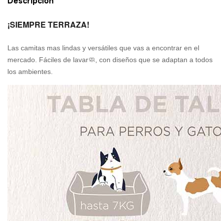
Descripción
¡SIEMPRE TERRAZA!
Las camitas mas lindas y versátiles que vas a encontrar en el 
mercado. Fáciles de lavar🧼, con diseños que se adaptan a todos 
los ambientes.