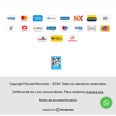
Copyright Nuvole Mascotas - 2026. Todos los derechos reservados.
Defensa de las y los consumidores. Para reclamos
ingresá acá.
Botón de arrepentimiento