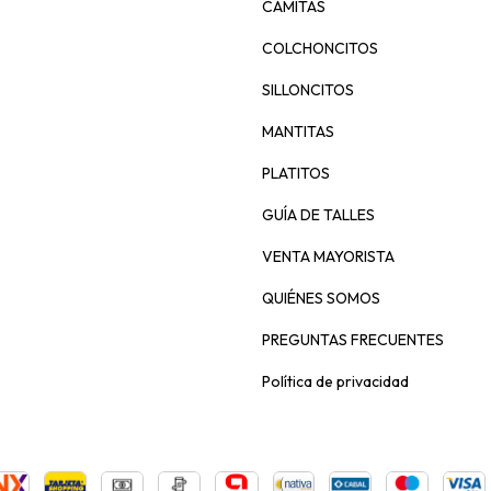
CAMITAS
COLCHONCITOS
SILLONCITOS
MANTITAS
PLATITOS
GUÍA DE TALLES
VENTA MAYORISTA
QUIÉNES SOMOS
PREGUNTAS FRECUENTES
Política de privacidad