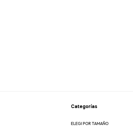
Categorías
ELEGI POR TAMAÑO