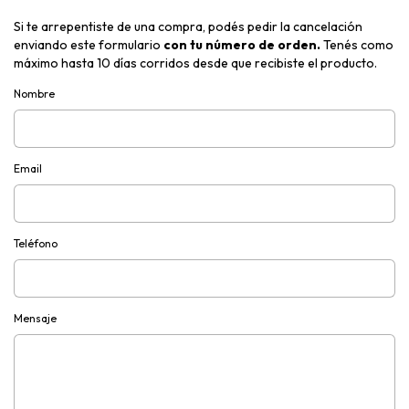
Si te arrepentiste de una compra, podés pedir la cancelación
enviando este formulario
con tu número de orden.
Tenés como
máximo hasta 10 días corridos desde que recibiste el producto.
Nombre
Email
Teléfono
Mensaje