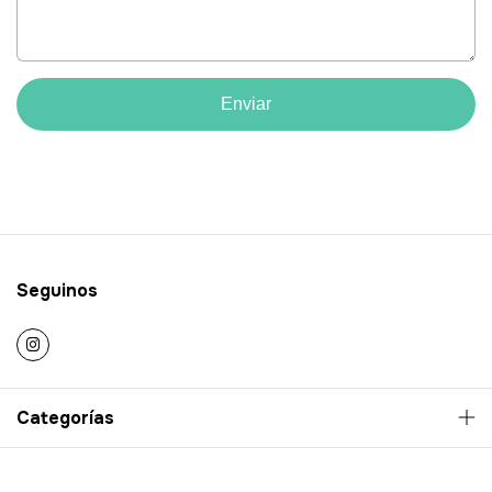
Enviar
Seguinos
Categorías