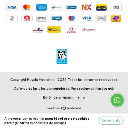
Copyright Nuvole Mascotas - 2026. Todos los derechos reservados.
Defensa de las y los consumidores. Para reclamos
ingresá acá.
Botón de arrepentimiento
Al navegar por este sitio
aceptás el uso de cookies
Entendido
para agilizar tu experiencia de compra.