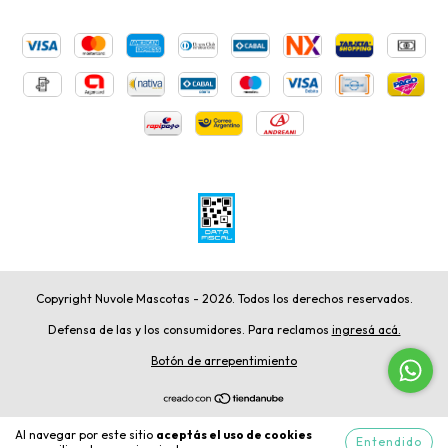
Copyright Nuvole Mascotas - 2026. Todos los derechos reservados.
Defensa de las y los consumidores. Para reclamos
ingresá acá.
Botón de arrepentimiento
Al navegar por este sitio
aceptás el uso de cookies
Entendido