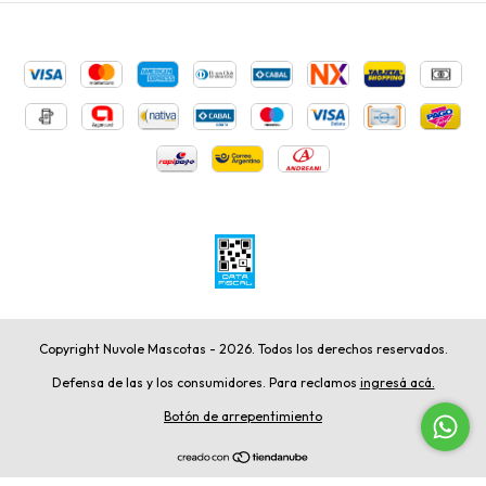
Copyright Nuvole Mascotas - 2026. Todos los derechos reservados.
Defensa de las y los consumidores. Para reclamos
ingresá acá.
Botón de arrepentimiento